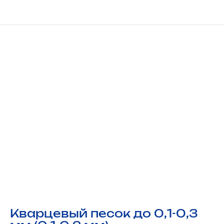
Кварцевый песок до 0,1-0,3