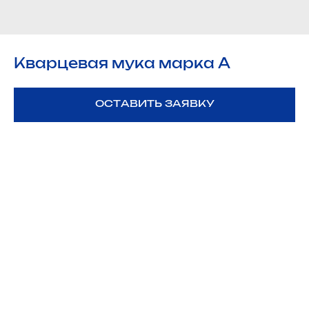
Кварцевая мука марка А
ОСТАВИТЬ ЗАЯВКУ